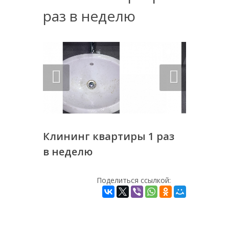
раз в неделю
Клининг квартиры 1 раз
в неделю
Поделиться ссылкой: