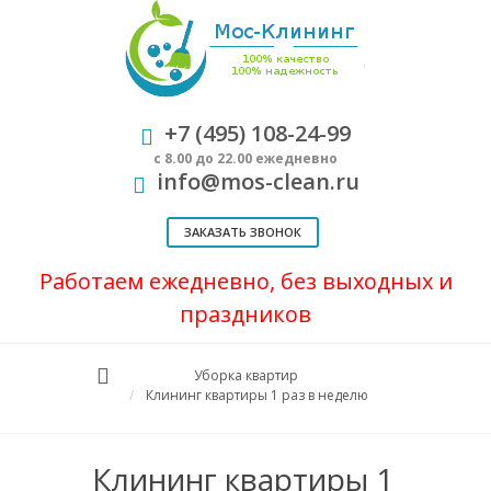
+7 (495) 108-24-99
с 8.00 до 22.00 ежедневно
info@mos-clean.ru
ЗАКАЗАТЬ ЗВОНОК
Работаем ежедневно, без выходных и
праздников
Уборка квартир
Клининг квартиры 1 раз в неделю
Клининг квартиры 1