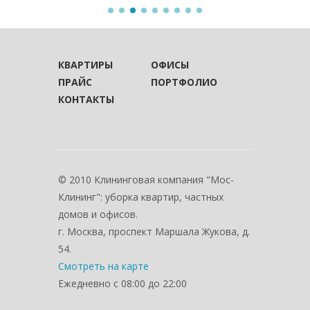
КВАРТИРЫ
ОФИСЫ
ПРАЙС
ПОРТФОЛИО
КОНТАКТЫ
© 2010 Клининговая компания "Мос-
Клининг": уборка квартир, частных
домов и офисов.
г. Москва, проспект Маршала Жукова, д.
54.
Смотреть на карте
Ежедневно с 08:00 до 22:00