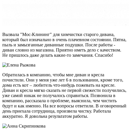
Вызвала "Мос-Клининг" для химчистки старого дивана,
который был изначально в очень плачевном состоянии. Пятна,
пыль и замызганные диванные подушки. После работы -
диван словно из магазина. Приятно иметь дело с качеством.
Не пришлось даже делать какие-то замечания. Спасибо!
Обратилась в компанию, чтобы мне диван и кресла
почистили. Они у меня уже лет 6 в пользовании, кроме того,
дома есть кот – любитель что-нибудь пожевать на кресле.
Диван и кресла мягко сказать не первой свежести получились,
уже самой никак не получалось справиться. Позвонила в
компанию, рассказала о проблеме, выяснила, чем чистить
будут и как именно. На все вопросы ответили. В оговоренный
день приехала сотрудница, произвела чистку. Работала
аккуратно. Я довольна результатом работы.