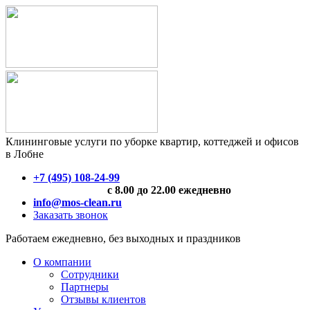
Клининговые услуги по уборке квартир, коттеджей и офисов
в Лобне
+7 (495) 108-24-99
с 8.00 до 22.00 ежедневно
info@mos-clean.ru
Заказать звонок
Работаем ежедневно, без выходных и праздников
О компании
Сотрудники
Партнеры
Отзывы клиентов