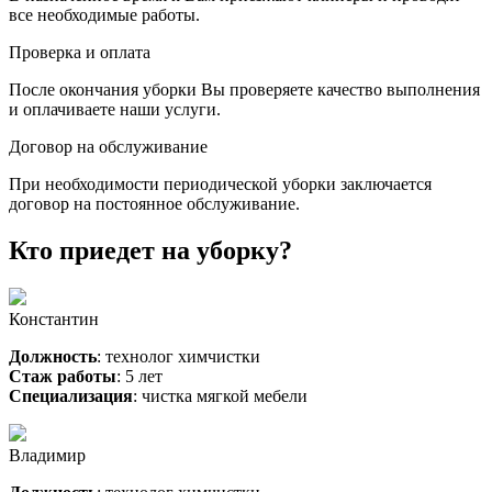
все необходимые работы.
Проверка и оплата
После окончания уборки Вы проверяете качество выполнения
и оплачиваете наши услуги.
Договор на обслуживание
При необходимости периодической уборки заключается
договор на постоянное обслуживание.
Кто приедет на уборку?
Константин
Должность
: технолог химчистки
Стаж работы
: 5 лет
Специализация
: чистка мягкой мебели
Владимир