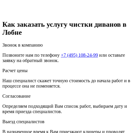
Как заказать услугу чистки диванов в
Лобне
Звонок в компанию
Позвоните нам по телефону
+7 (495) 108-24-99
или оставьте
заявку на обратный звонок.
Расчет цены
Наш специалист скажет точную стоимость до начала работ и в
процессе она не поменяется.
Согласование
Определяем подходящий Вам список работ, выбираем дату и
время приезда специалистов.
Выезд специалистов
В назначенное время к Вам приезжают клинеры и проводят