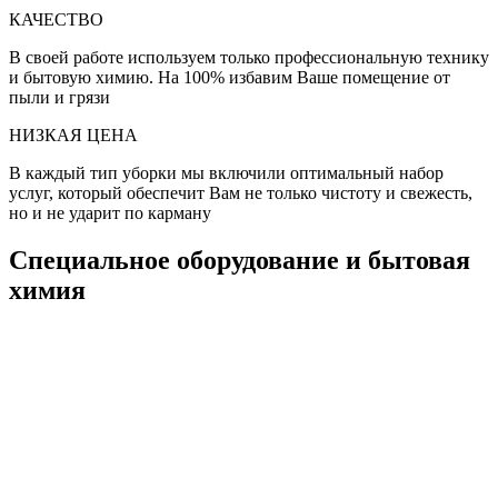
КАЧЕСТВО
В своей работе используем только профессиональную технику
и бытовую химию. На 100% избавим Ваше помещение от
пыли и грязи
НИЗКАЯ ЦЕНА
В каждый тип уборки мы включили оптимальный набор
услуг, который обеспечит Вам не только чистоту и свежесть,
но и не ударит по карману
Специальное оборудование и бытовая
химия