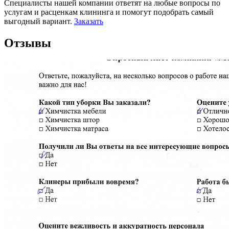
Специалисты нашей компании ответят на любые вопросы по
услугам и расценкам клининга и помогут подобрать самый
выгодный вариант.
Заказать
Отзывы