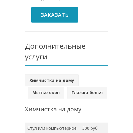
ЗАКАЗАТЬ
Дополнительные
услуги
Химчистка на дому
Мытье окон
Глажка белья
Химчистка на дому
Стул или компьютерное
300 руб