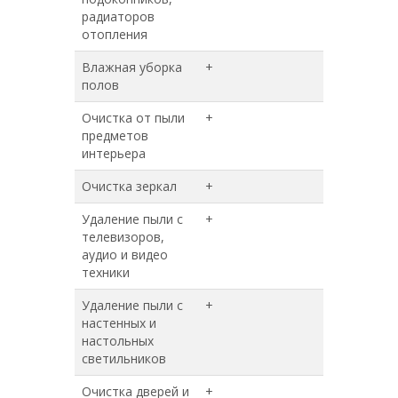
радиаторов
отопления
Влажная уборка
+
+
полов
Очистка от пыли
+
+
предметов
интерьера
Очистка зеркал
+
+
Удаление пыли с
+
+
телевизоров,
аудио и видео
техники
Удаление пыли с
+
+
настенных и
настольных
светильников
Очистка дверей и
+
+