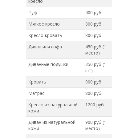
кресло
Пуф
400 руб
Мягкое кресло
800 руб
Кресло-кровать
800 руб
Диван или софа
450 руб (1
место)
Диванные подушки
350 руб (1
шт)
Кровать
900 руб
Матрас
800 руб
Кресло из натуральной
1200 руб
кожи
Диван из натуральной
900 руб (1
кожи
место)