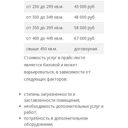
от 250 до 299 кв.м.
43 000 руб
от 300 до 349 кв.м.
48 000 руб
от 350 до 399 кв.м.
58 000 руб
от 400 до 449 кв.м.
67 000 руб
свыше 450 кв.м.
договорная
Стоимость услуг в прайс-листе
является базовой и может
варьироваться, в зависимости от
следующих факторов:
степень загрязненности и
заставленности помещения;
необходимость дополнительных услуг и
работ;
потребность в дополнительном
оборудовании;