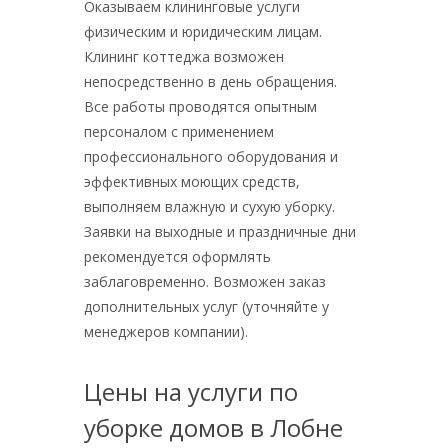
Оказываем клининговые услуги
физическим и юридическим лицам.
Клининг коттеджа возможен
непосредственно в день обращения.
Все работы проводятся опытным
персоналом с применением
профессионального оборудования и
эффективных моющих средств,
выполняем влажную и сухую уборку.
Заявки на выходные и праздничные дни
рекомендуется оформлять
заблаговременно. Возможен заказ
дополнительных услуг (уточняйте у
менеджеров компании).
Цены на услуги по
уборке домов в Лобне