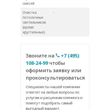
смесей
Очистка
-
-
потолочных
светильников
(кроме
хрустальных)
Звоните на
+7 (495)
108-24-99
чтобы
оформить заявку или
проконсультироваться
Специалисты нашей компании
ответят на любые вопросы по
услугам и расценкам клининга и
помогут подобрать самый
выгодный вариант.