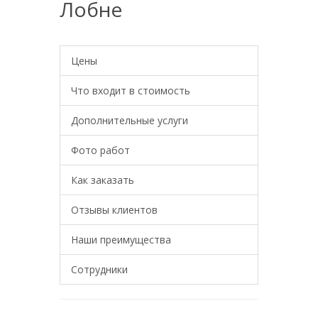
Лобне
Цены
Что входит в стоимость
Дополнительные услуги
Фото работ
Как заказать
Отзывы клиентов
Наши преимущества
Сотрудники