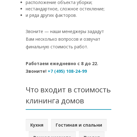
расположение объекта уборки;
нестандартное, сложное остекление;
и ряда других факторов.
Звоните — наши менеджеры зададут
Вам несколько вопросов и озвучат
финальную стоимость работ.
Работаем ежедневно с 8 до 22.
Звоните!
+7 (495) 108-24-99
Что входит в стоимость
клининга домов
Кухня
Гостиная и спальни