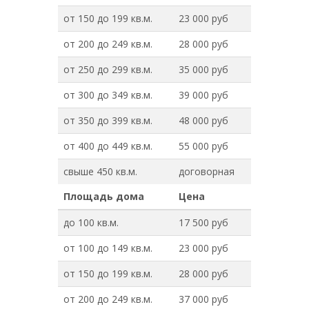
от 150 до 199 кв.м.
23 000 руб
от 200 до 249 кв.м.
28 000 руб
от 250 до 299 кв.м.
35 000 руб
от 300 до 349 кв.м.
39 000 руб
от 350 до 399 кв.м.
48 000 руб
от 400 до 449 кв.м.
55 000 руб
свыше 450 кв.м.
договорная
Площадь дома
Цена
до 100 кв.м.
17 500 руб
от 100 до 149 кв.м.
23 000 руб
от 150 до 199 кв.м.
28 000 руб
от 200 до 249 кв.м.
37 000 руб