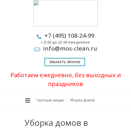
+7 (495) 108-24-99
с 8.00 до 22.00 ежедневно
info@mos-clean.ru
ЗАКАЗАТЬ ЗВОНОК
Работаем ежедневно, без выходных и
праздников
Частным лицам
Уборка домов
Уборка домов в