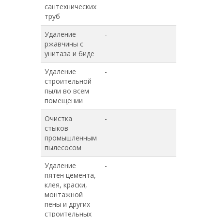
сантехнических
труб
Удаление
-
+
ржавчины с
унитаза и биде
Удаление
-
-
строительной
пыли во всем
помещении
Очистка
-
-
стыков
промышленным
пылесосом
Удаление
-
-
пятен цемента,
клея, краски,
монтажной
пены и других
строительных