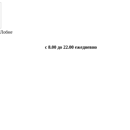
 Лобне
с 8.00 до 22.00 ежедневно