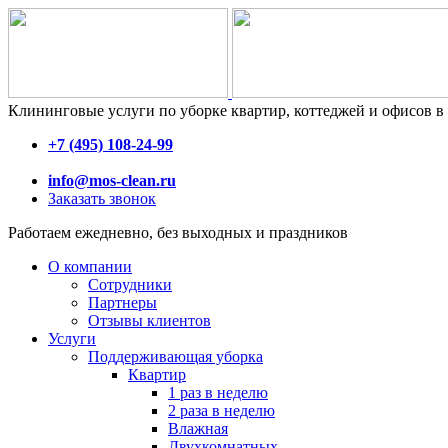
Клининговые услуги по уборке квартир, коттеджей и офисов в
+7 (495) 108-24-99
info@mos-clean.ru
Заказать звонок
Работаем ежедневно, без выходных и праздников
О компании
Сотрудники
Партнеры
Отзывы клиентов
Услуги
Поддерживающая уборка
Квартир
1 раз в неделю
2 раза в неделю
Влажная
Двухкомнатных