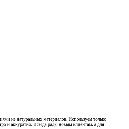
лиями из натуральных материалов. Используем только
ро и аккуратно. Всегда рады новым клиентам, а для