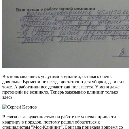
Воспользовавшись услугами компании, осталась очень
довольна. Времени не всегда достаточно для уборки, да и сил
тоже. А работники все делают как полагается. У меня даже
претензий не возникло. Теперь заказываю клининг только
здесь.
В связи с загруженностью на работе не успевал привести
квартиру в порядок, поэтому решил обратиться к
специалистам "Мос-Клининг". Бригада приехала вовремя со