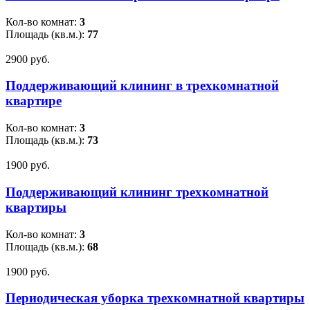
Кол-во комнат:
3
Площадь (кв.м.):
77
2900 pуб.
Поддерживающий клининг в трехкомнатной
квартире
Кол-во комнат:
3
Площадь (кв.м.):
73
1900 pуб.
Поддерживающий клининг трехкомнатной
квартиры
Кол-во комнат:
3
Площадь (кв.м.):
68
1900 pуб.
Периодическая уборка трехкомнатной квартиры