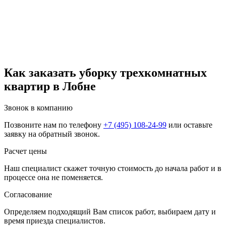
Как заказать уборку трехкомнатных
квартир в Лобне
Звонок в компанию
Позвоните нам по телефону
+7 (495) 108-24-99
или оставьте
заявку на обратный звонок.
Расчет цены
Наш специалист скажет точную стоимость до начала работ и в
процессе она не поменяется.
Согласование
Определяем подходящий Вам список работ, выбираем дату и
время приезда специалистов.