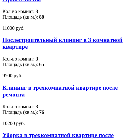
Кол-во комнат:
3
Площадь (кв.м.):
88
11000 pуб.
Послестроительный клининг в 3 комнатной
квартире
Кол-во комнат:
3
Площадь (кв.м.):
65
9500 pуб.
Клининг в трехкомнатной квартире после
ремонта
Кол-во комнат:
3
Площадь (кв.м.):
76
10200 pуб.
Уборка в трехкомнатной квартире после