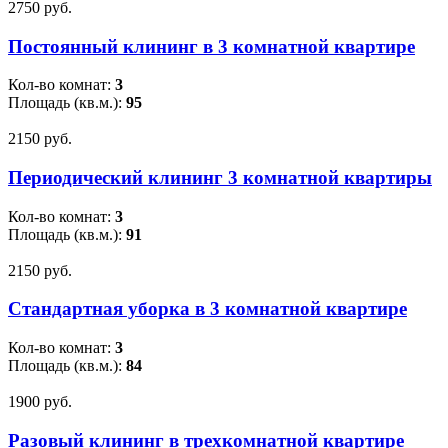
2750 pуб.
Постоянный клининг в 3 комнатной квартире
Кол-во комнат:
3
Площадь (кв.м.):
95
2150 pуб.
Периодический клининг 3 комнатной квартиры
Кол-во комнат:
3
Площадь (кв.м.):
91
2150 pуб.
Стандартная уборка в 3 комнатной квартире
Кол-во комнат:
3
Площадь (кв.м.):
84
1900 pуб.
Разовый клининг в трехкомнатной квартире