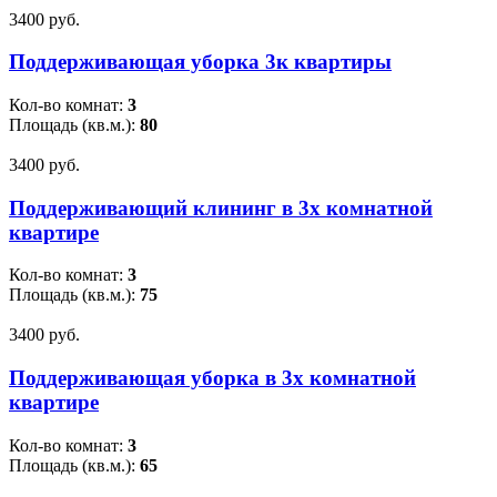
3400 pуб.
Поддерживающая уборка 3к квартиры
Кол-во комнат:
3
Площадь (кв.м.):
80
3400 pуб.
Поддерживающий клининг в 3х комнатной
квартире
Кол-во комнат:
3
Площадь (кв.м.):
75
3400 pуб.
Поддерживающая уборка в 3х комнатной
квартире
Кол-во комнат:
3
Площадь (кв.м.):
65