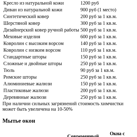
Кресло из натуральной кожи
1200 руб
Диван из натуральной кожи
900 руб (1 место)
Синтетический ковер
200 руб за 1 кв.м.
Шерстяной ковер
300 руб за 1 кв.м.
Дизайнерский ковер ручной работы
500 руб за 1 кв.м.
Меховые изделия
600 руб за 1 кв.м.
Ковролин с высоким ворсом
140 руб за 1 кв.м.
Ковролин с низким ворсом
110 руб за 1 кв.м.
Стандартные шторы
150 руб за 1 кв.м.
Сложные и двойные шторы
250 руб за 1 кв.м.
Тюль
90 руб за 1 кв.м.
Римские шторы
250 руб за 1 кв.м.
Алюминиевые жалюзи
150 руб за 1 кв.м.
Пластиковые жалюзи
200 руб за 1 кв.м.
Деревянные жалюзи
250 руб за 1 кв.м.
При наличии сильных загрязнений стоимость химчистки
может быть увеличена на 10-50%
Мытье окон
Окна с
Современный