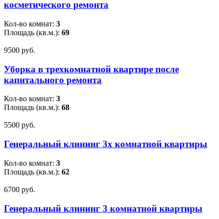
косметического ремонта
Кол-во комнат:
3
Площадь (кв.м.):
69
9500 pуб.
Уборка в трехкомнатной квартире после
капитального ремонта
Кол-во комнат:
3
Площадь (кв.м.):
68
5500 pуб.
Генеральный клининг 3х комнатной квартиры
Кол-во комнат:
3
Площадь (кв.м.):
62
6700 pуб.
Генеральный клининг 3 комнатной квартиры