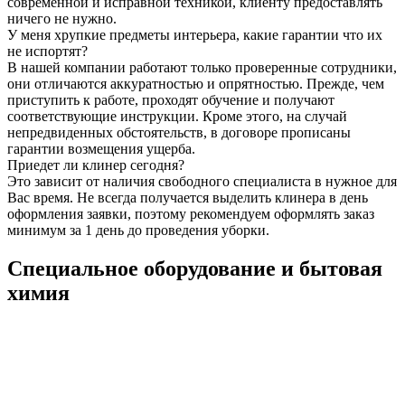
современной и исправной техникой, клиенту предоставлять
ничего не нужно.
У меня хрупкие предметы интерьера, какие гарантии что их
не испортят?
В нашей компании работают только проверенные сотрудники,
они отличаются аккуратностью и опрятностью. Прежде, чем
приступить к работе, проходят обучение и получают
соответствующие инструкции. Кроме этого, на случай
непредвиденных обстоятельств, в договоре прописаны
гарантии возмещения ущерба.
Приедет ли клинер сегодня?
Это зависит от наличия свободного специалиста в нужное для
Вас время. Не всегда получается выделить клинера в день
оформления заявки, поэтому рекомендуем оформлять заказ
минимум за 1 день до проведения уборки.
Специальное оборудование и бытовая
химия