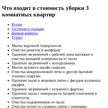
Что входит в стоимость уборки 3
комнатных квартир
Кухня
Гостиная и спальни
Ванная комната
Туалет
Мытье варочной поверхности
Очистка решеток и конфорок
Удаление загрязнений с рабочей зоны вытяжки и
очистка внешней поверхности от пыли
Удаление загрязнений с холодильника
Мытье духового шкафа снаружи
Очистка микроволновой печи и другой бытовой
техники снаружи
Удаление пыли и жировых пятен с фасадов кухонных
шкафов
Удаление загрязнений с кухонного фартука
Удаление пыли с поверхности батарей отопления и
плинтусов
Очистка подоконников от пыли
Очистка полов от сложных пятен с помощью