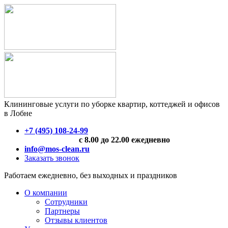
Клининговые услуги по уборке квартир, коттеджей и офисов
в Лобне
+7 (495) 108-24-99
с 8.00 до 22.00 ежедневно
info@mos-clean.ru
Заказать звонок
Работаем ежедневно, без выходных и праздников
О компании
Сотрудники
Партнеры
Отзывы клиентов