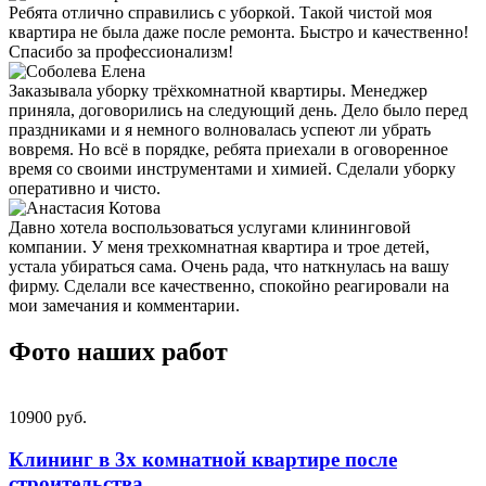
Ребята отлично справились с уборкой. Такой чистой моя
квартира не была даже после ремонта. Быстро и качественно!
Спасибо за профессионализм!
Заказывала уборку трёхкомнатной квартиры. Менеджер
приняла, договорились на следующий день. Дело было перед
праздниками и я немного волновалась успеют ли убрать
вовремя. Но всё в порядке, ребята приехали в оговоренное
время со своими инструментами и химией. Сделали уборку
оперативно и чисто.
Давно хотела воспользоваться услугами клининговой
компании. У меня трехкомнатная квартира и трое детей,
устала убираться сама. Очень рада, что наткнулась на вашу
фирму. Сделали все качественно, спокойно реагировали на
мои замечания и комментарии.
Фото наших работ
10900 pуб.
Клининг в 3х комнатной квартире после
строительства