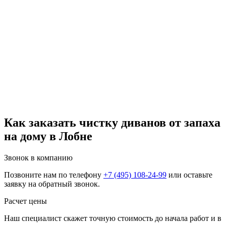
Как заказать чистку диванов от запаха
на дому в Лобне
Звонок в компанию
Позвоните нам по телефону
+7 (495) 108-24-99
или оставьте
заявку на обратный звонок.
Расчет цены
Наш специалист скажет точную стоимость до начала работ и в