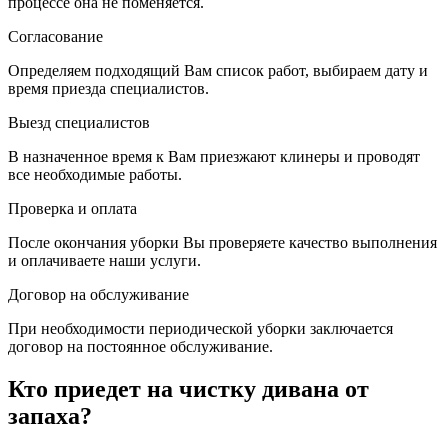
процессе она не поменяется.
Согласование
Определяем подходящий Вам список работ, выбираем дату и
время приезда специалистов.
Выезд специалистов
В назначенное время к Вам приезжают клинеры и проводят
все необходимые работы.
Проверка и оплата
После окончания уборки Вы проверяете качество выполнения
и оплачиваете наши услуги.
Договор на обслуживание
При необходимости периодической уборки заключается
договор на постоянное обслуживание.
Кто приедет на чистку дивана от
запаха?