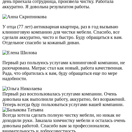
день приехала сотрудница, произвела чистку. Работала
аккуратно. Я довольна результатом работы.
У отца (77 лет) антикварная квартира, раз в год вызываю
клининговую компанию для чистки мебели. Спасибо, все
сделали аккуратно, чисто и быстро. Буду обращаться к вам.
Отдельное спасибо за кожаный диван.
Первый раз пользуюсь услугами клининговой компании, не
разочарована. Матрас стал как новый, работа качественная.
Рада, что обратилась к вам, буду обращаться еще по мере
надобности.
Первый раз воспользовалась услугами компании. Очень
довольна как выполнили работу, аккуратно, без возражений.
Теперь всегда буду пользоваться услугами вашей компании.
Всегда хотела сделать полную чистку мебели, но никак не
доходили руки. Заказала химчистку мебели и осталась очень
довольна работой. Спасибо вам за профессионализм,
внимательность и добросовестность.