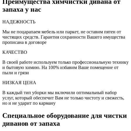
Преимущества химчистки дивана от
запаха у нас
НАДЕЖНОСТЬ
Мы не поцарапаем мебель или паркет, не оставим пятен от
чистящих средств. Гарантия сохранности Вашего имущества
прописана в договоре
КАЧЕСТВО
В своей работе используем только профессиональную технику
и бытовую химию. На 100% избавим Ваше помещение от
пыли и грязи
НИЗКАЯ ЦЕНА
В каждый тип уборки мы включили оптимальный набор
услуг, который обеспечит Вам не только чистоту и свежесть,
но и не ударит по карману
Специальное оборудование для чистки
диванов от запаха