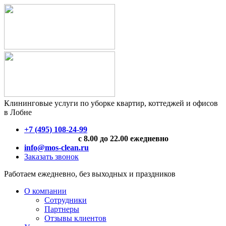
Клининговые услуги по уборке квартир, коттеджей и офисов
в Лобне
+7 (495) 108-24-99
с 8.00 до 22.00 ежедневно
info@mos-clean.ru
Заказать звонок
Работаем ежедневно, без выходных и праздников
О компании
Сотрудники
Партнеры
Отзывы клиентов