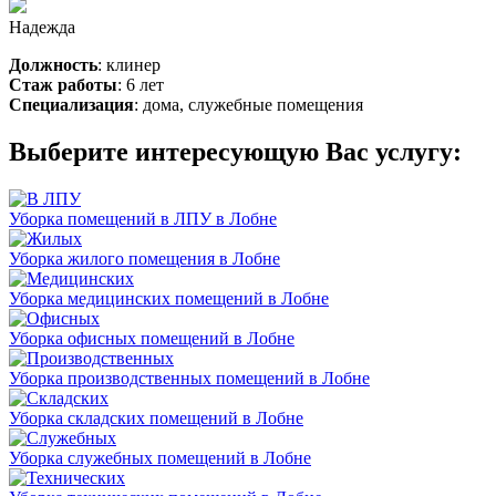
Надежда
Должность
: клинер
Стаж работы
: 6 лет
Специализация
: дома, служебные помещения
Выберите интересующую Вас услугу:
Уборка помещений в ЛПУ в Лобне
Уборка жилого помещения в Лобне
Уборка медицинских помещений в Лобне
Уборка офисных помещений в Лобне
Уборка производственных помещений в Лобне
Уборка складских помещений в Лобне
Уборка служебных помещений в Лобне