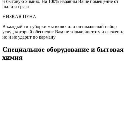
и бытовую химию. На 100% избавим Ваше помещение от
пыли и грязи
НИЗКАЯ ЦЕНА
В каждый тип уборки мы включили оптимальный набор
услуг, который обеспечит Вам не только чистоту и свежесть,
но и не ударит по карману
Специальное оборудование и бытовая
химия