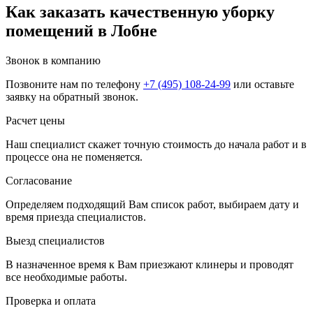
Как заказать качественную уборку
помещений в Лобне
Звонок в компанию
Позвоните нам по телефону
+7 (495) 108-24-99
или оставьте
заявку на обратный звонок.
Расчет цены
Наш специалист скажет точную стоимость до начала работ и в
процессе она не поменяется.
Согласование
Определяем подходящий Вам список работ, выбираем дату и
время приезда специалистов.
Выезд специалистов
В назначенное время к Вам приезжают клинеры и проводят
все необходимые работы.
Проверка и оплата