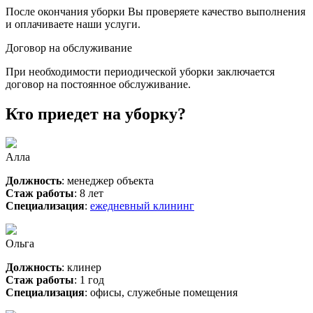
После окончания уборки Вы проверяете качество выполнения
и оплачиваете наши услуги.
Договор на обслуживание
При необходимости периодической уборки заключается
договор на постоянное обслуживание.
Кто приедет на уборку?
Алла
Должность
: менеджер объекта
Стаж работы
: 8 лет
Специализация
:
ежедневный клининг
Ольга
Должность
: клинер
Стаж работы
: 1 год
Специализация
: офисы, служебные помещения