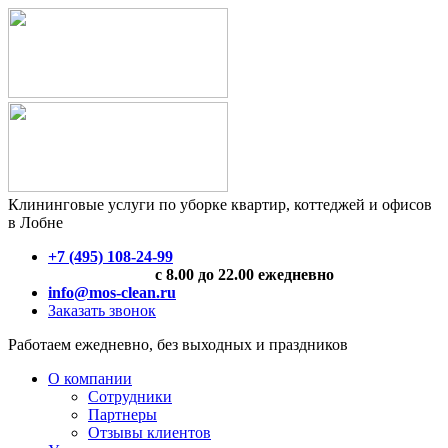
Клининговые услуги по уборке квартир, коттеджей и офисов
в Лобне
+7 (495) 108-24-99
с 8.00 до 22.00 ежедневно
info@mos-clean.ru
Заказать звонок
Работаем ежедневно, без выходных и праздников
О компании
Сотрудники
Партнеры
Отзывы клиентов