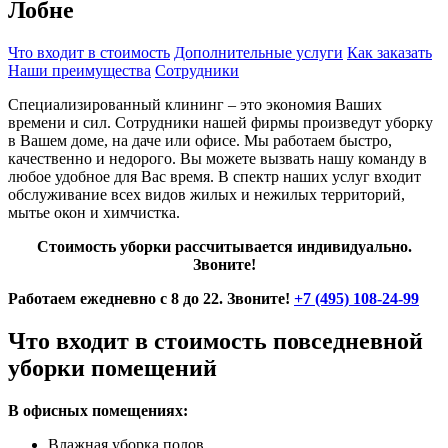
Лобне
Что входит в стоимость
Дополнительные услуги
Как заказать
Наши преимущества
Сотрудники
Специализированный клининг – это экономия Ваших
времени и сил. Сотрудники нашей фирмы произведут уборку
в Вашем доме, на даче или офисе. Мы работаем быстро,
качественно и недорого. Вы можете вызвать нашу команду в
любое удобное для Вас время. В спектр наших услуг входит
обслуживание всех видов жилых и нежилых территорий,
мытье окон и химчистка.
Стоимость уборки рассчитывается индивидуально.
Звоните!
Работаем ежедневно с 8 до 22. Звоните!
+7 (495) 108-24-99
Что входит в стоимость повседневной
уборки помещений
В офисных помещениях:
Влажная уборка полов